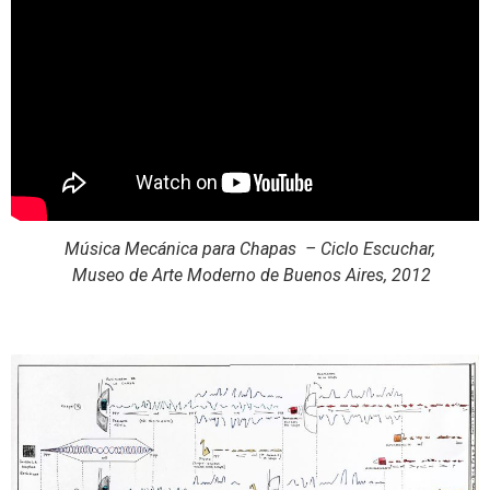
Música Mecánica para Chapas – Ciclo Escuchar,
Museo de Arte Moderno de Buenos Aires, 2012