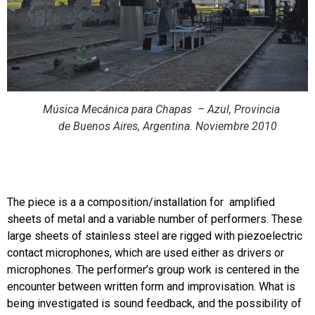
Música Mecánica para Chapas – Azul, Provincia
de Buenos Aires, Argentina.
Noviembre 2010
The piece is a a composition/installation for amplified
sheets of metal and a variable number of performers. These
large sheets of stainless steel are rigged with piezoelectric
contact microphones, which are used either as drivers or
microphones. The performer’s group work is centered in the
encounter between written form and improvisation. What is
being investigated is sound feedback, and the possibility of